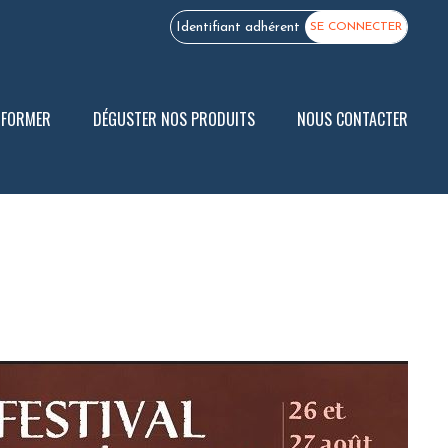
Identifiant adhérent
SE CONNECTER
E FORMER
DÉGUSTER NOS PRODUITS
NOUS CONTACTER